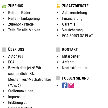
ZUBEHÖR
ZUSATZDIENSTE
Reifen - Räder
Autovermietung
Reifen - Einlagerung
Finanzierung
Zubehör - Pflege
Garantie
Teile für alle Marken
Versicherung
EGA SORGLOS-FLAT
ÜBER UNS
KONTAKT
Autohaus
Mitarbeiter
EGA
Anfahrt
Bewirb dich jetzt! Wir
Kontaktformular
suchen dich - Kfz-
FOLGEN SIE UNS
Mechaniker/-Mechatroniker
(m/w/d)
Stellenanzeigen
Impressum
Erklärung zur