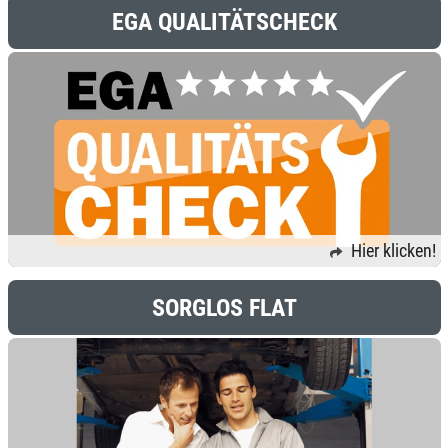
EGA QUALITÄTSCHECK
Hier klicken!
SORGLOS FLAT