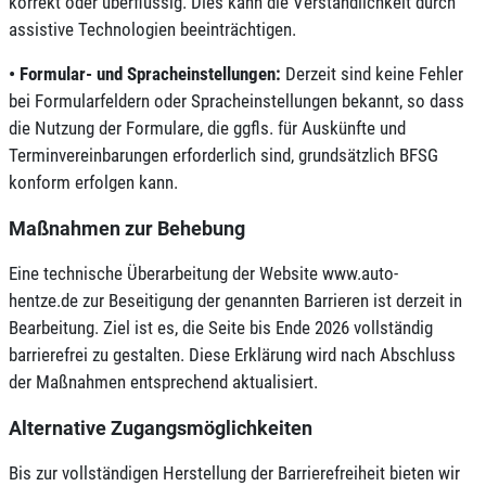
korrekt oder überflüssig. Dies kann die Verständlichkeit durch
assistive Technologien beeinträchtigen.
•
Formular- und Spracheinstellungen:
Derzeit sind keine Fehler
bei Formularfeldern oder Spracheinstellungen bekannt, so dass
die Nutzung der Formulare, die ggfls. für Auskünfte und
Terminvereinbarungen erforderlich sind, grundsätzlich BFSG
konform erfolgen kann.
Maßnahmen zur Behebung
Eine technische Überarbeitung der Website www.auto-
hentze.de zur Beseitigung der genannten Barrieren ist derzeit in
Bearbeitung. Ziel ist es, die Seite bis Ende 2026 vollständig
barrierefrei zu gestalten. Diese Erklärung wird nach Abschluss
der Maßnahmen entsprechend aktualisiert.
Alternative Zugangsmöglichkeiten
Bis zur vollständigen Herstellung der Barrierefreiheit bieten wir