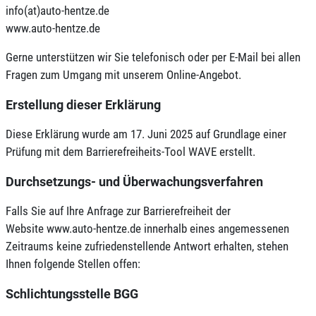
info(at)auto-hentze.de
www.auto-hentze.de
Gerne unterstützen wir Sie telefonisch oder per E-Mail bei allen
Fragen zum Umgang mit unserem Online-Angebot.
Erstellung dieser Erklärung
Diese Erklärung wurde am 17. Juni 2025 auf Grundlage einer
Prüfung mit dem Barrierefreiheits-Tool WAVE erstellt.
Durchsetzungs- und Überwachungsverfahren
Falls Sie auf Ihre Anfrage zur Barrierefreiheit der
Website www.auto-hentze.de innerhalb eines angemessenen
Zeitraums keine zufriedenstellende Antwort erhalten, stehen
Ihnen folgende Stellen offen:
Schlichtungsstelle BGG