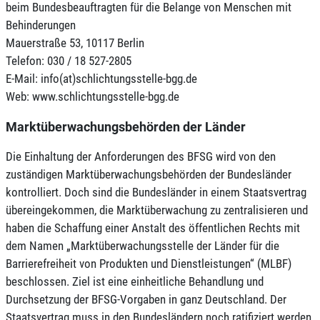
beim Bundesbeauftragten für die Belange von Menschen mit
Behinderungen
Mauerstraße 53, 10117 Berlin
Telefon: 030 / 18 527-2805
E-Mail: info(at)schlichtungsstelle-bgg.de
Web: www.schlichtungsstelle-bgg.de
Marktüberwachungsbehörden der Länder
Die Einhaltung der Anforderungen des BFSG wird von den
zuständigen Marktüberwachungsbehörden der Bundesländer
kontrolliert. Doch sind die Bundesländer in einem Staatsvertrag
übereingekommen, die Marktüberwachung zu zentralisieren und
haben die Schaffung einer Anstalt des öffentlichen Rechts mit
dem Namen „Marktüberwachungsstelle der Länder für die
Barrierefreiheit von Produkten und Dienstleistungen“ (MLBF)
beschlossen. Ziel ist eine einheitliche Behandlung und
Durchsetzung der BFSG-Vorgaben in ganz Deutschland. Der
Staatsvertrag muss in den Bundesländern noch ratifiziert werden.