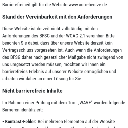
Barrierefreiheit gilt für die Website www.auto-hentze.de.
Stand der Vereinbarkeit mit den Anforderungen
Diese Website ist derzeit nicht vollständig mit den
Anforderungen des BFSG und der WCAG 2.1 vereinbar. Bitte
beachten Sie dabei, dass über unsere Website derzeit kein
Vertragsschluss vorgesehen ist. Auch wenn die Anforderungen
des BFSG daher nach gesetzlicher Maßgabe nicht zwingend von
uns umgesetzt werden müssen, möchten wir Ihnen ein
barrierefreies Erlebnis auf unserer Website ermöglichen und
arbeiten wir daher an einer Lösung für Sie.
Nicht barrierefreie Inhalte
Im Rahmen einer Prüfung mit dem Tool „WAVE“ wurden folgende
Barrieren identifiziert:
•
Kontrast-Fehler:
Bei mehreren Elementen auf der Website