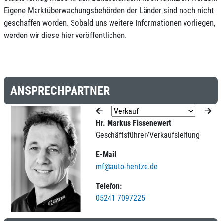
Eigene Marktüberwachungsbehörden der Länder sind noch nicht
geschaffen worden. Sobald uns weitere Informationen vorliegen,
werden wir diese hier veröffentlichen.
ANSPRECHPARTNER
Hr. Markus Fissenewert
Geschäftsführer/Verkaufsleitung
E-Mail
mf@auto-hentze.de
Telefon:
05241 7097225