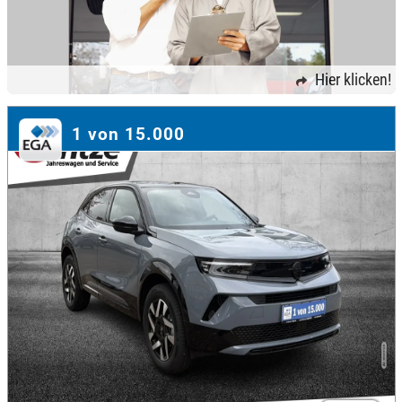
Hier klicken!
1 von 15.000