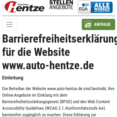
ANFRAGE
Barrierefreiheitserklärun
für die Website
www.auto-hentze.de
Einleitung
Die Betreiber der Website www.auto-hentze.de sind bestrebt, ihre
Online-Angebote im Einklang mit dem
Barrierefreiheitsstärkungsgesetz (BFSG) und den Web Content
Accessibility Guidelines (WCAG 2.1, Konformitätsstufe AA)
barrierefrei zugänglich zu machen. Diese Erklärung zur