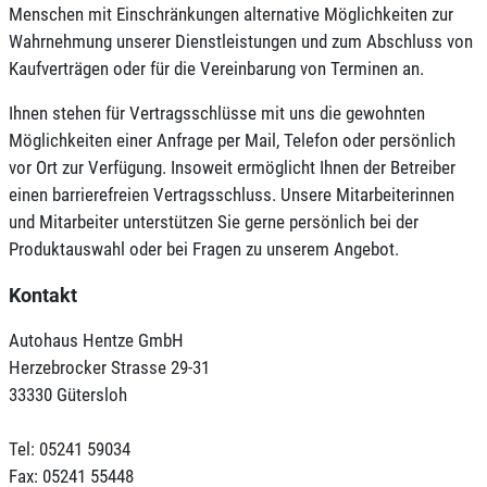
Menschen mit Einschränkungen alternative Möglichkeiten zur
Wahrnehmung unserer Dienstleistungen und zum Abschluss von
Kaufverträgen oder für die Vereinbarung von Terminen an.
Ihnen stehen für Vertragsschlüsse mit uns die gewohnten
Möglichkeiten einer Anfrage per Mail, Telefon oder persönlich
vor Ort zur Verfügung. Insoweit ermöglicht Ihnen der Betreiber
einen barrierefreien Vertragsschluss. Unsere Mitarbeiterinnen
und Mitarbeiter unterstützen Sie gerne persönlich bei der
Produktauswahl oder bei Fragen zu unserem Angebot.
Kontakt
Autohaus Hentze GmbH
Herzebrocker Strasse 29-31
33330 Gütersloh
Tel: 05241 59034
Fax: 05241 55448